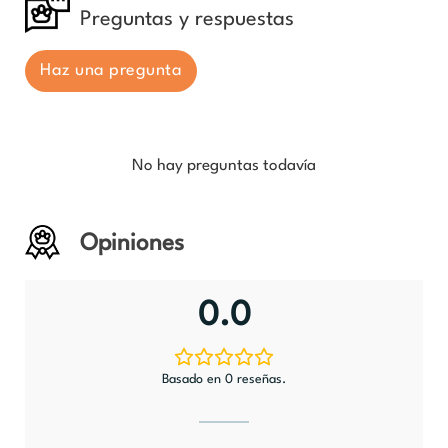
Preguntas y respuestas
Haz una pregunta
No hay preguntas todavía
Opiniones
0.0
Basado en 0 reseñas.