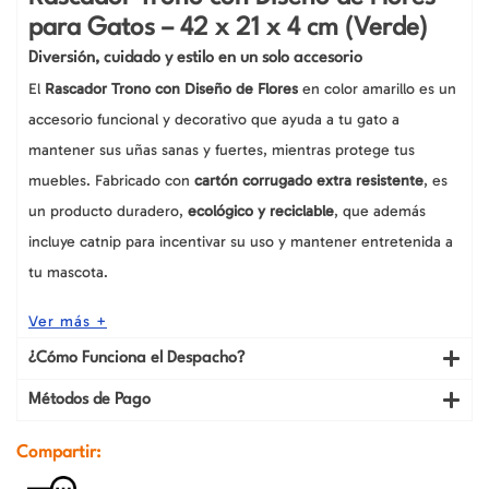
para Gatos – 42 x 21 x 4 cm (Verde)
Diversión, cuidado y estilo en un solo accesorio
El
Rascador Trono con Diseño de Flores
en color amarillo es un
accesorio funcional y decorativo que ayuda a tu gato a
mantener sus uñas sanas y fuertes, mientras protege tus
muebles. Fabricado con
cartón corrugado extra resistente
, es
un producto duradero,
ecológico y reciclable
, que además
incluye catnip para incentivar su uso y mantener entretenida a
tu mascota.
Ver más +
¿Cómo Funciona el Despacho?
Métodos de Pago
Compartir: