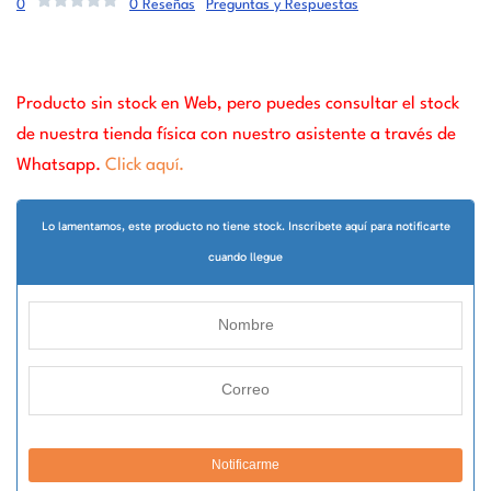
0
0 Reseñas
Preguntas y Respuestas
Producto sin stock en Web, pero puedes consultar el stock
de nuestra tienda física con nuestro asistente a través de
Whatsapp.
Click aquí.
Lo lamentamos, este producto no tiene stock. Inscribete aquí para notificarte
cuando llegue