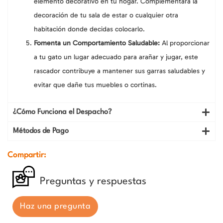
elemento decorativo en tu hogar. Complementará la
decoración de tu sala de estar o cualquier otra
habitación donde decidas colocarlo.
Fomenta un Comportamiento Saludable:
Al proporcionar
a tu gato un lugar adecuado para arañar y jugar, este
rascador contribuye a mantener sus garras saludables y
evitar que dañe tus muebles o cortinas.
¿Cómo Funciona el Despacho?
Métodos de Pago
Compartir:
Preguntas y respuestas
Haz una pregunta