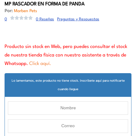
MP RASCADOR EN FORMA DE PANDA
Por:
Marben Pets
0
0 Reseñas
Preguntas y Respuestas
Producto sin stock en Web, pero puedes consultar el stock
de nuestra tienda física con nuestro asistente a través de
Whatsapp.
Click aquí.
Lo lamentamos, este producto no tiene stock. Inscribete aquí para notificarte
cuando llegue