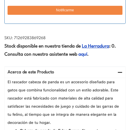
SKU: 71269283869268
Stock disponible en nuestra tienda de
La Herradura
: 0.
Consulta con nuestro asistente web
aquí
.
Acerca de este Producto
El rascador cabeza de panda es un accesorio diseñado para
gatos que combina funcionalidad con un estilo adorable. Este
rascador está fabricado con materiales de alta calidad para
satisfacer las necesidades de juego y cuidado de las garras de
tu felino, al tiempo que se integra de manera elegante en la
decoración de tu hogar.