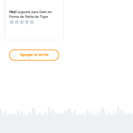
Hey!
Juguete para Gato en
Forma de Patita de Tigre
Agregar al carrito