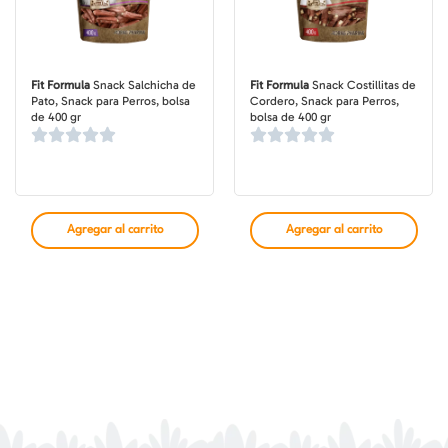
Fit Formula
Snack Salchicha de
Fit Formula
Snack Costillitas de
Pato, Snack para Perros, bolsa
Cordero, Snack para Perros,
de 400 gr
bolsa de 400 gr
Agregar al carrito
Agregar al carrito