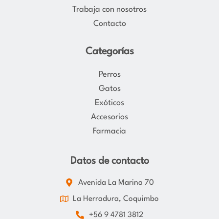
Trabaja con nosotros
Contacto
Categorías
Perros
Gatos
Exóticos
Accesorios
Farmacia
Datos de contacto
Avenida La Marina 70
La Herradura, Coquimbo
+56 9 4781 3812