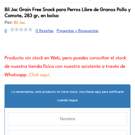
Bil Jac
Grain Free Snack para Perros Libre de Granos Pollo y
Camote, 283 gr, en bolsa
Por:
Bil Jac
0
0 Reseñas
Preguntas y Respuestas
Producto sin stock en Web, pero puedes consultar el stock
de nuestra tienda física con nuestro asistente a través de
Whatsapp.
Click aquí.
Lo lamentamos, este producto no tiene stock. Inscribete aquí para notificarte
cuando llegue