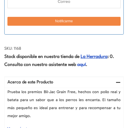
SKU: 1168
Stock disponible en nuestra tienda de
La Herradura
: 0.
Consulta con nuestro asistente web
aquí
.
Acerca de este Producto
Prueba los premios Bil-Jac Grain Free, hechos con pollo real y
batata para un sabor que a los perros les encanta. El tamaño
más pequeño es ideal para entrenar y para recompensar a tu
mejor amigo.