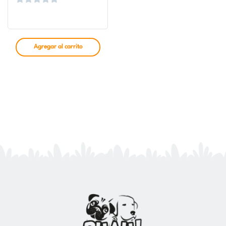
Agregar al carrito