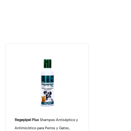
Regepipel Plus
Shampoo Antiséptico y
Antimicótico para Perros y Gatos,