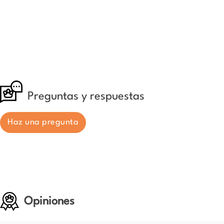
Preguntas y respuestas
Haz una pregunta
Opiniones