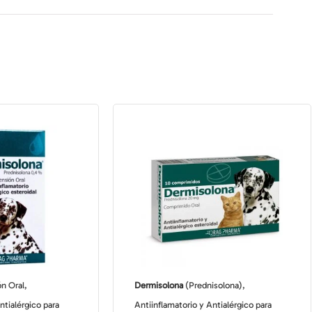
n Oral,
Dermisolona
(Prednisolona),
ntialérgico para
Antiinflamatorio y Antialérgico para