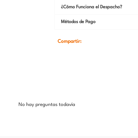
¿Cómo Funciona el Despacho?
Métodos de Pago
Compartir:
No hay preguntas todavía