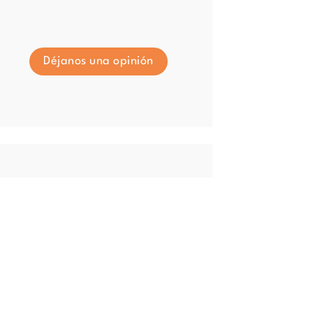
Déjanos una opinión