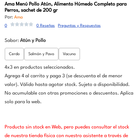
Ama
Menú Pollo Atún, Alimento Húmedo Completo para
Perros, sachet de 200 gr
Por:
Ama
0
0 Reseñas
Preguntas y Respuestas
Sabor:
Atún y Pollo
Cerdo
Salmón y Pavo
Vacuno
4x3 en productos seleccionados.
Agrega 4 al carrito y paga 3 (se descuenta el de menor
valor). Válido hasta agotar stock. Sujeto a disponibilidad.
No acumulable con otras promociones o descuentos. Aplica
solo para la web.
Producto sin stock en Web, pero puedes consultar el stock
de nuestra tienda física con nuestro asistente a través de