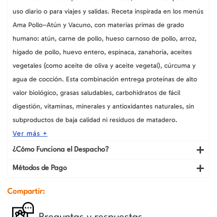
uso diario o para viajes y salidas.
Receta inspirada en los menús
Ama Pollo–Atún y Vacuno, con materias primas de grado
humano: atún, carne de pollo, hueso carnoso de pollo, arroz,
hígado de pollo, huevo entero, espinaca, zanahoria, aceites
vegetales (como aceite de oliva y aceite vegetal), cúrcuma y
agua de cocción. Esta combinación entrega proteínas de alto
valor biológico, grasas saludables, carbohidratos de fácil
digestión, vitaminas, minerales y antioxidantes naturales, sin
subproductos de baja calidad ni residuos de matadero.
Ver más +
¿Cómo Funciona el Despacho?
Métodos de Pago
Compartir: