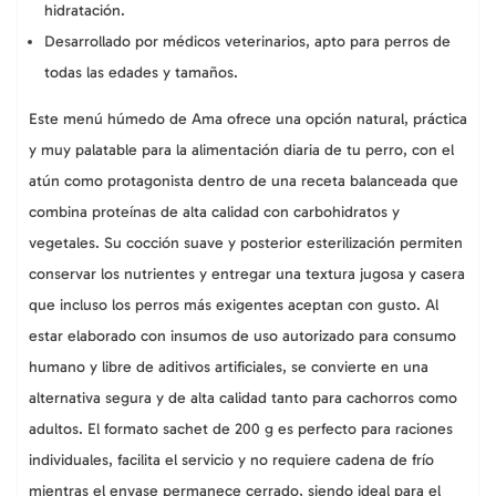
hidratación.
Desarrollado por médicos veterinarios, apto para perros de
todas las edades y tamaños.
Este menú húmedo de Ama ofrece una opción natural, práctica
y muy palatable para la alimentación diaria de tu perro, con el
atún como protagonista dentro de una receta balanceada que
combina proteínas de alta calidad con carbohidratos y
vegetales. Su cocción suave y posterior esterilización permiten
conservar los nutrientes y entregar una textura jugosa y casera
que incluso los perros más exigentes aceptan con gusto. Al
estar elaborado con insumos de uso autorizado para consumo
humano y libre de aditivos artificiales, se convierte en una
alternativa segura y de alta calidad tanto para cachorros como
adultos. El formato sachet de 200 g es perfecto para raciones
individuales, facilita el servicio y no requiere cadena de frío
mientras el envase permanece cerrado, siendo ideal para el