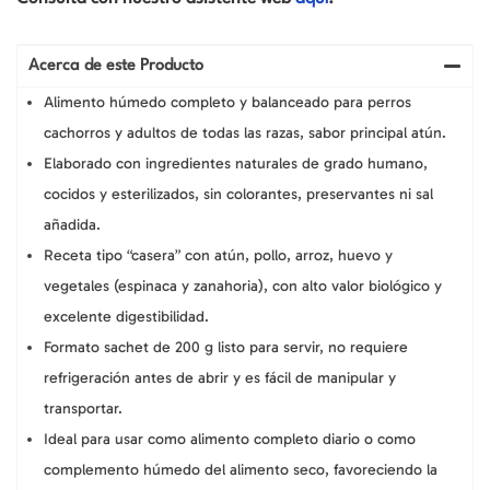
Acerca de este Producto
Alimento húmedo completo y balanceado para perros
cachorros y adultos de todas las razas, sabor principal atún.
Elaborado con ingredientes naturales de grado humano,
cocidos y esterilizados, sin colorantes, preservantes ni sal
añadida.
Receta tipo “casera” con atún, pollo, arroz, huevo y
vegetales (espinaca y zanahoria), con alto valor biológico y
excelente digestibilidad.
Formato sachet de 200 g listo para servir, no requiere
refrigeración antes de abrir y es fácil de manipular y
transportar.
Ideal para usar como alimento completo diario o como
complemento húmedo del alimento seco, favoreciendo la