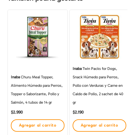
Inaba
Twin Packs for Dogs,
Inaba
Churu Meal Topper,
Snack Húmedo para Perros,
Alimento Húmedo para Perros,
Pollo con Verduras y Carne en
Topper o Saborizante, Pollo y
Caldo de Pollo, 2 sachet de 40
Salmón, 4 tubos de 14 gr
gr
$
2.990
$
2.190
Agregar al carrito
Agregar al carrito