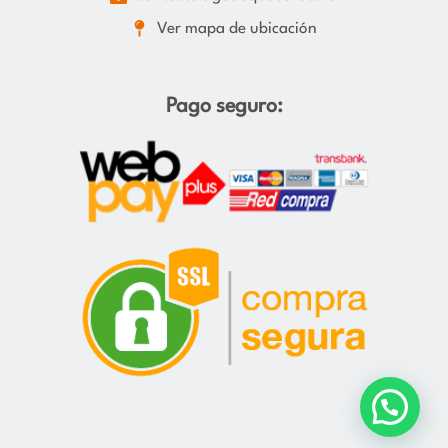
Ver mapa de ubicación
Pago seguro: