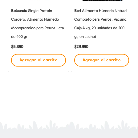
Belcando
Single Protein
Barf
Alimento Húmedo Natural
Cordero, Alimento Húmedo
Completo para Perros, Vacuno,
Monoproteico para Perros, lata
Caja 4 kg, 20 unidades de 200
de 400 gr
gr, en sachet
$
5.390
$
29.990
Agregar al carrito
Agregar al carrito