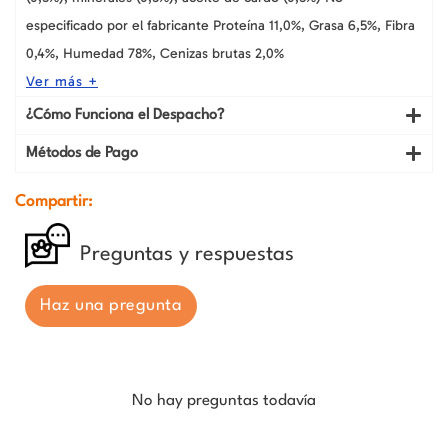
especificado por el fabricante
Proteína 11,0%, Grasa 6,5%, Fibra
0,4%, Humedad 78%, Cenizas brutas 2,0%
Ver más +
¿Cómo Funciona el Despacho?
Métodos de Pago
Compartir:
Preguntas y respuestas
Haz una pregunta
No hay preguntas todavía