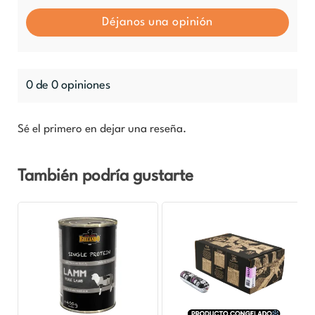
Déjanos una opinión
0 de 0 opiniones
Sé el primero en dejar una reseña.
También podría gustarte