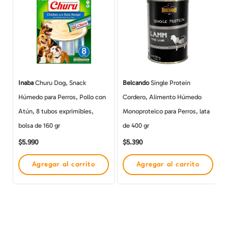
Inaba
Churu Dog, Snack
Belcando
Single Protein
Húmedo para Perros, Pollo con
Cordero, Alimento Húmedo
Atún, 8 tubos exprimibles,
Monoproteico para Perros, lata
bolsa de 160 gr
de 400 gr
$
5.990
$
5.390
Agregar al carrito
Agregar al carrito