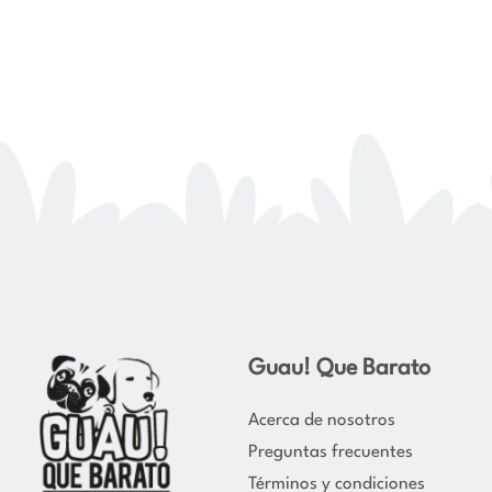
Guau! Que Barato
Acerca de nosotros
Preguntas frecuentes
Términos y condiciones