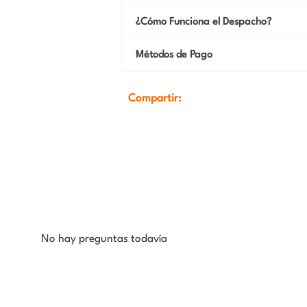
¿Cómo Funciona el Despacho?
Métodos de Pago
Compartir:
No hay preguntas todavía