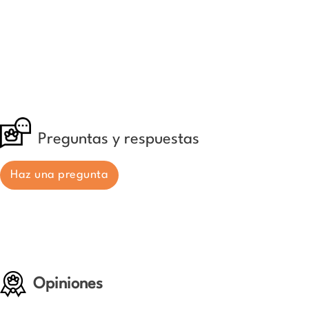
Preguntas y respuestas
Haz una pregunta
Opiniones