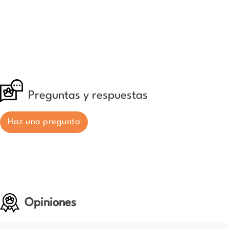
Preguntas y respuestas
Haz una pregunta
Opiniones