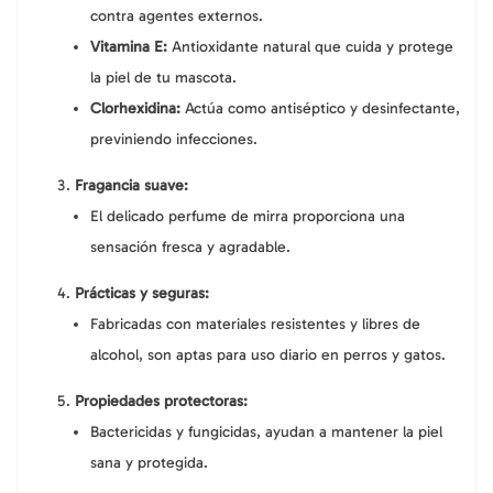
contra agentes externos.
Vitamina E:
Antioxidante natural que cuida y protege
la piel de tu mascota.
Clorhexidina:
Actúa como antiséptico y desinfectante,
previniendo infecciones.
Fragancia suave:
El delicado perfume de mirra proporciona una
sensación fresca y agradable.
Prácticas y seguras:
Fabricadas con materiales resistentes y libres de
alcohol, son aptas para uso diario en perros y gatos.
Propiedades protectoras:
Bactericidas y fungicidas, ayudan a mantener la piel
sana y protegida.