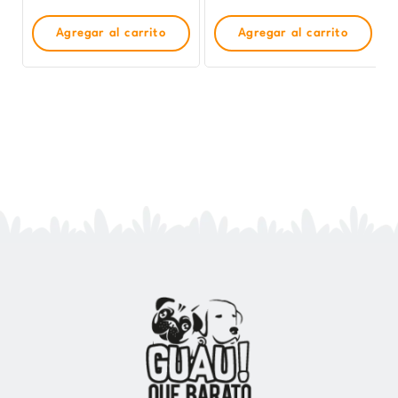
Agregar al carrito
Agregar al carrito