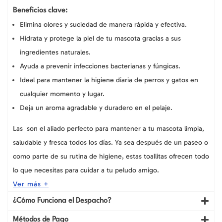
Beneficios clave:
Elimina olores y suciedad de manera rápida y efectiva.
Hidrata y protege la piel de tu mascota gracias a sus
ingredientes naturales.
Ayuda a prevenir infecciones bacterianas y fúngicas.
Ideal para mantener la higiene diaria de perros y gatos en
cualquier momento y lugar.
Deja un aroma agradable y duradero en el pelaje.
Las
son el aliado perfecto para mantener a tu mascota limpia,
saludable y fresca todos los días. Ya sea después de un paseo o
como parte de su rutina de higiene, estas toallitas ofrecen todo
lo que necesitas para cuidar a tu peludo amigo.
Ver más +
¿Cómo Funciona el Despacho?
Métodos de Pago