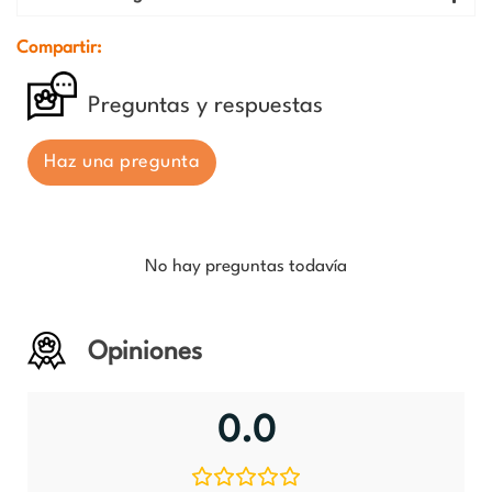
Compartir:
Preguntas y respuestas
Haz una pregunta
No hay preguntas todavía
Opiniones
0.0