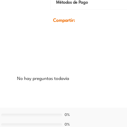
Métodos de Pago
Compartir:
No hay preguntas todavía
0%
0%