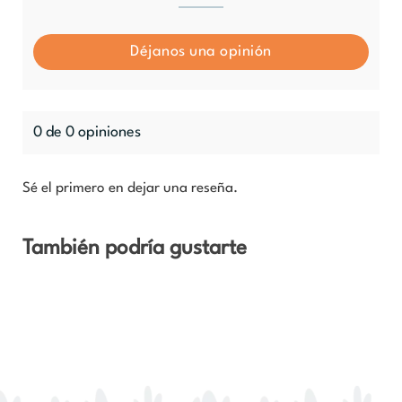
Déjanos una opinión
0 de 0 opiniones
Sé el primero en dejar una reseña.
También podría gustarte