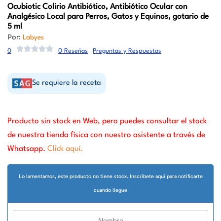
Ocubiotic
Colirio Antibiótico, Antibiótico Ocular con
Analgésico Local para Perros, Gatos y Equinos, gotario de
5 ml
Por:
Labyes
0
0 Reseñas
Preguntas y Respuestas
Se requiere la receta
Producto sin stock en Web, pero puedes consultar el stock
de nuestra tienda física con nuestro asistente a través de
Whatsapp.
Click aquí.
Lo lamentamos, este producto no tiene stock. Inscribete aquí para notificarte
cuando llegue