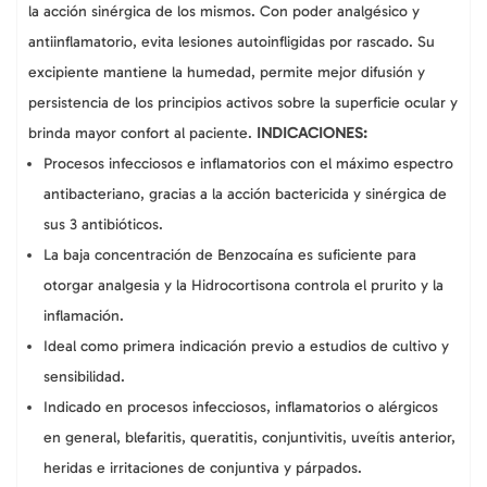
la acción sinérgica de los mismos. Con poder analgésico y
antiinflamatorio, evita lesiones autoinfligidas por rascado. Su
excipiente mantiene la humedad, permite mejor difusión y
persistencia de los principios activos sobre la superficie ocular y
brinda mayor confort al paciente.
INDICACIONES:
Procesos infecciosos e inflamatorios con el máximo espectro
antibacteriano, gracias a la acción bactericida y sinérgica de
sus 3 antibióticos.
La baja concentración de Benzocaína es suficiente para
otorgar analgesia y la Hidrocortisona controla el prurito y la
inflamación.
Ideal como primera indicación previo a estudios de cultivo y
sensibilidad.
Indicado en procesos infecciosos, inflamatorios o alérgicos
en general, blefaritis, queratitis, conjuntivitis, uveítis anterior,
heridas e irritaciones de conjuntiva y párpados.