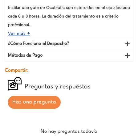
Instilar una gota de Ocubiotic con esteroides en el ojo afectado
cada 6 u 8 horas. La duración del tratamiento es a criterio
profesional.
Ver más +
¿Cómo Funciona el Despacho?
Métodos de Pago
Compartir:
Preguntas y respuestas
Haz una pregunta
No hay preguntas todavía