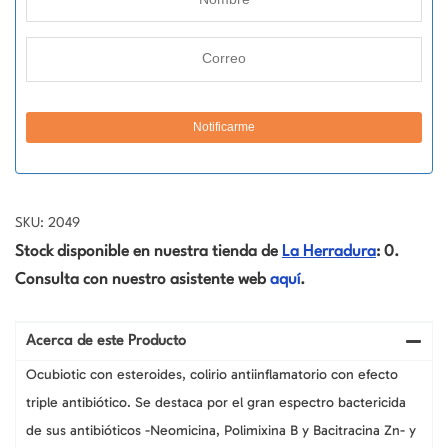
SKU: 2049
Stock disponible en nuestra tienda de
La Herradura
: 0.
Consulta con nuestro asistente web
aquí
.
Acerca de este Producto
Ocubiotic con esteroides, colirio antiinflamatorio con efecto
triple antibiótico. Se destaca por el gran espectro bactericida
de sus antibióticos -Neomicina, Polimixina B y Bacitracina Zn- y