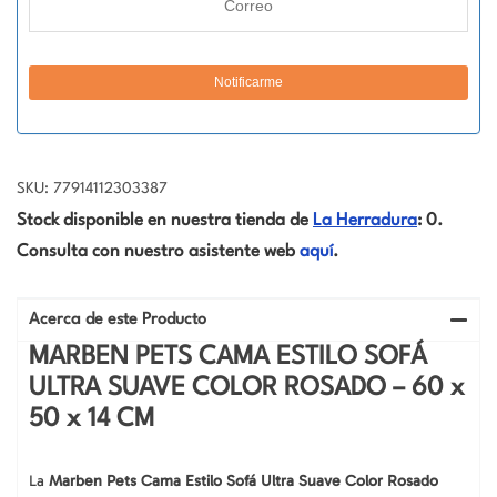
SKU: 77914112303387
Stock disponible en nuestra tienda de
La Herradura
: 0.
Consulta con nuestro asistente web
aquí
.
Acerca de este Producto
MARBEN PETS CAMA ESTILO SOFÁ
ULTRA SUAVE COLOR ROSADO – 60 x
50 x 14 CM
La
Marben Pets Cama Estilo Sofá Ultra Suave Color Rosado