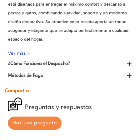
está diseñada para entregar el máximo confort y descanso a
perros y gatos, combinando suavidad, soporte y un moderno
diseño decorativo. Su atractivo color rosado aporta un toque
acogedor y elegante que se adapta perfectamente a cualquier
espacio del hogar.
Ver más +
¿Cómo Funciona el Despacho?
Métodos de Pago
Compartir:
Preguntas y respuestas
Haz una pregunta