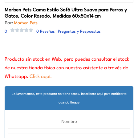
Marben Pets
Cama Estilo Sofá Ultra Suave para Perros y
Gatos, Color Rosado, Medidas 60x50x14 cm
Por:
Marben Pets
0
0 Reseñas
Preguntas y Respuestas
Producto sin stock en Web, pero puedes consultar el stock
de nuestra tienda física con nuestro asistente a través de
Whatsapp.
Click aquí.
Lo lamentamos, este producto no tiene stock. Inscribete aquí para notificarte
cuando llegue