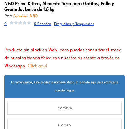
N&D
Prime Kitten, Alimento Seco para Gatitos, Pollo y
Granada, bolsa de 1.5 kg
Por:
,
Farmina
N&D
0
0 Reseñas
Preguntas y Respuestas
Producto sin stock en Web, pero puedes consultar el stock
de nuestra tienda física con nuestro asistente a través de
Whatsapp.
Click aquí.
Lo lamentamos, este producto no tiene stock. Inscribete aquí para notificarte
cuando llegue