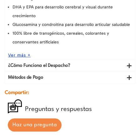
DHA y EPA para desarrollo cerebral y visual durante
crecimiento
Glucosamina y condroitina para desarrollo articular saludable
100% libre de transgénicos, cereales, colorantes y
conservantes artificiales
Ver más +
¿Cómo Funciona el Despacho?
Métodos de Pago
Compartir:
Preguntas y respuestas
Haz una pregunta