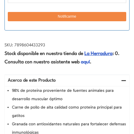
SKU: 7898604433293
Stock disponible en nuestra tienda de
La Herradura
: 0.
Consulta con nuestro asistente web
aquí
.
Acerca de este Producto
98% de proteína proveniente de fuentes animales para
desarrollo muscular óptimo
Carne de pollo de alta calidad como proteína principal para
gatitos
Granada con antioxidantes naturales para fortalecer defensas
inmunológicas