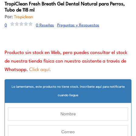
TropiClean
Fresh Breath Gel Dental Natural para Perros,
Tubo de 118 ml
Por:
Tropiclean
0
0 Reseñas
Preguntas y Respuestas
Producto sin stock en Web, pero puedes consultar el stock
de nuestra tienda física con nuestro asistente a través de
Whatsapp.
Click aquí.
Lo lamentamos, este producto no tiene stock. Inscribete aquí para notificarte
cuando llegue