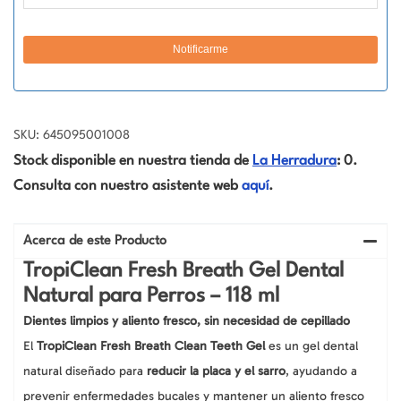
SKU: 645095001008
Stock disponible en nuestra tienda de
La Herradura
: 0.
Consulta con nuestro asistente web
aquí
.
Acerca de este Producto
TropiClean Fresh Breath Gel Dental
Natural para Perros – 118 ml
Dientes limpios y aliento fresco, sin necesidad de cepillado
El
TropiClean Fresh Breath Clean Teeth Gel
es un gel dental
natural diseñado para
reducir la placa y el sarro
, ayudando a
prevenir enfermedades bucales y mantener un aliento fresco