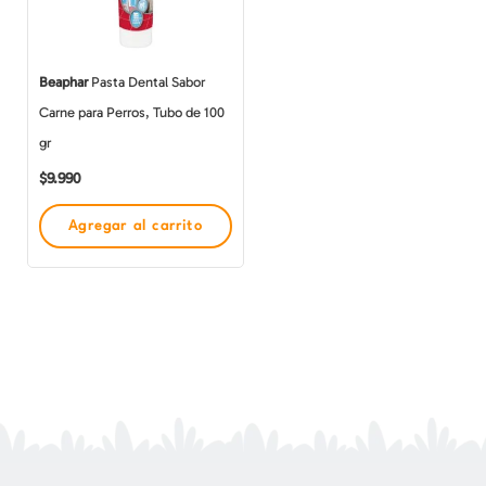
Beaphar
Pasta Dental Sabor
Carne para Perros, Tubo de 100
gr
$
9.990
Agregar al carrito