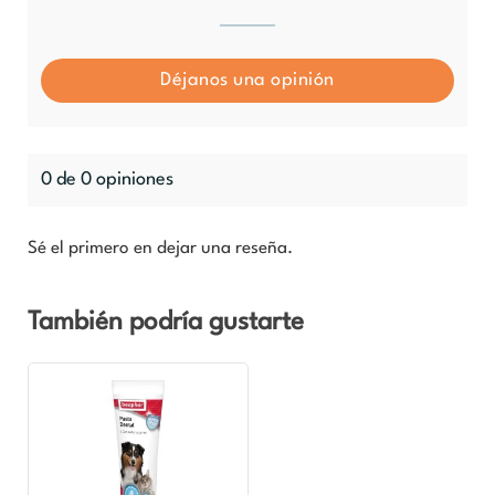
Déjanos una opinión
0 de 0 opiniones
Sé el primero en dejar una reseña.
También podría gustarte