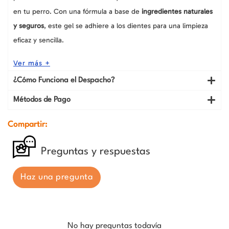
en tu perro. Con una fórmula a base de
ingredientes naturales
y seguros
, este gel se adhiere a los dientes para una limpieza
eficaz y sencilla.
Ver más +
¿Cómo Funciona el Despacho?
Métodos de Pago
Compartir:
Preguntas y respuestas
Haz una pregunta
No hay preguntas todavía