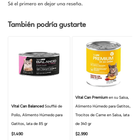
Sé el primero en dejar una reseña.
También podría gustarte
Vital Can Premium
en su Salsa,
Vital Can Balanced
Soufflé de
Alimento Húmedo para Gatitos,
Pollo, Alimento Húmedo para
Trocitos de Carne en Salsa, lata
Gatitos, lata de 85 gr
de 340 gr
$
1.490
$
2.990