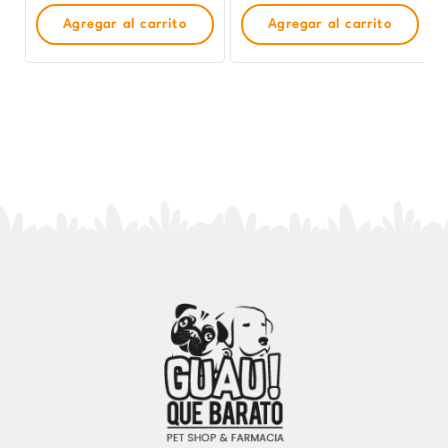
Agregar al carrito
Agregar al carrito