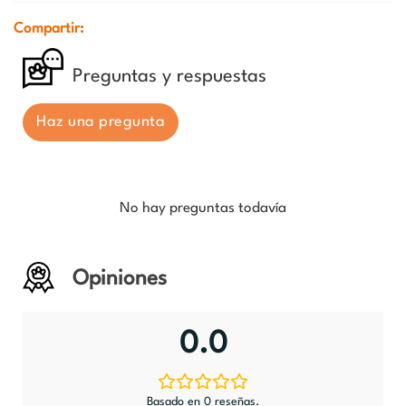
Compartir:
Preguntas y respuestas
Haz una pregunta
No hay preguntas todavía
Opiniones
0.0
Basado en 0 reseñas.