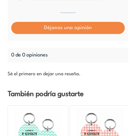
Déjanos una opinión
0 de 0 opiniones
Sé el primero en dejar una reseña.
También podría gustarte