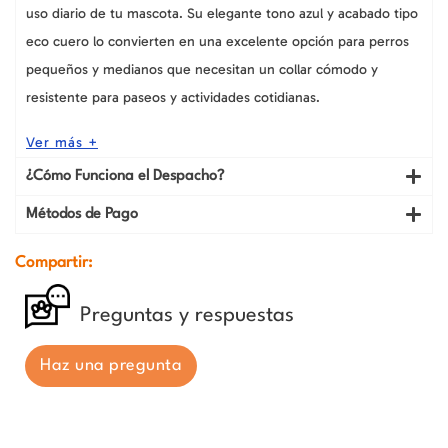
uso diario de tu mascota. Su elegante tono azul y acabado tipo
eco cuero lo convierten en una excelente opción para perros
pequeños y medianos que necesitan un collar cómodo y
resistente para paseos y actividades cotidianas.
Ver más +
¿Cómo Funciona el Despacho?
Métodos de Pago
Compartir:
Preguntas y respuestas
Haz una pregunta