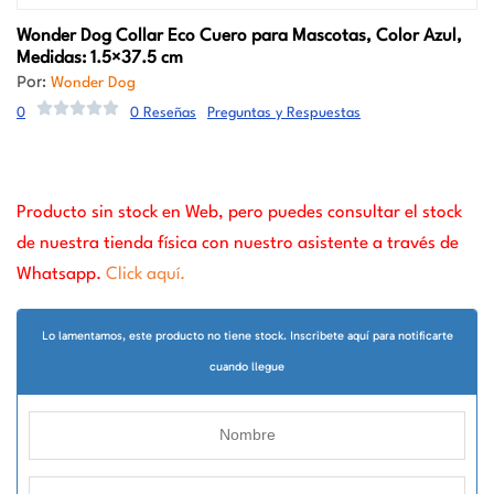
Wonder Dog
Collar Eco Cuero para Mascotas, Color Azul,
Medidas: 1.5×37.5 cm
Por:
Wonder Dog
0
0 Reseñas
Preguntas y Respuestas
Producto sin stock en Web, pero puedes consultar el stock
de nuestra tienda física con nuestro asistente a través de
Whatsapp.
Click aquí.
Lo lamentamos, este producto no tiene stock. Inscribete aquí para notificarte
cuando llegue