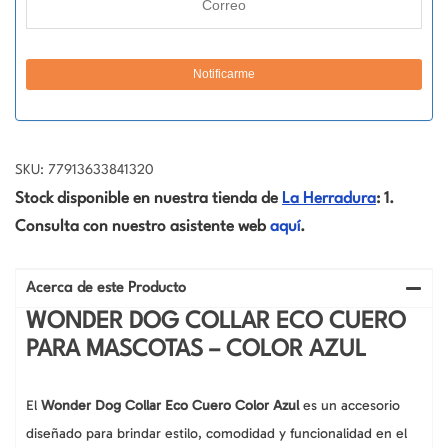
SKU: 77913633841320
Stock disponible en nuestra tienda de
La Herradura
: 1.
Consulta con nuestro asistente web
aquí
.
Acerca de este Producto
WONDER DOG COLLAR ECO CUERO
PARA MASCOTAS – COLOR AZUL
El
Wonder Dog Collar Eco Cuero Color Azul
es un accesorio
diseñado para brindar estilo, comodidad y funcionalidad en el