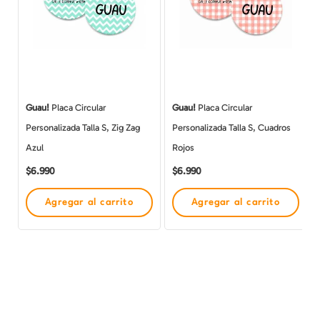
Guau!
Placa Circular
Guau!
Placa Circular
Personalizada Talla S, Zig Zag
Personalizada Talla S, Cuadros
Azul
Rojos
$
6.990
$
6.990
Agregar al carrito
Agregar al carrito