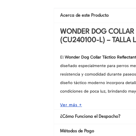
Acerca de este Producto
WONDER DOG COLLAR 
(CU240100-L) – TALLA L
El
Wonder Dog Collar Táctico Reflectan
diseñado especialmente para perros me
resistencia y comodidad durante paseos, 
diseño táctico moderno incorpora detall
condiciones de poca luz, brindando may
Ver más +
¿Cómo Funciona el Despacho?
Métodos de Pago