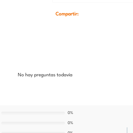
Compartir:
No hay preguntas todavía
0%
0%