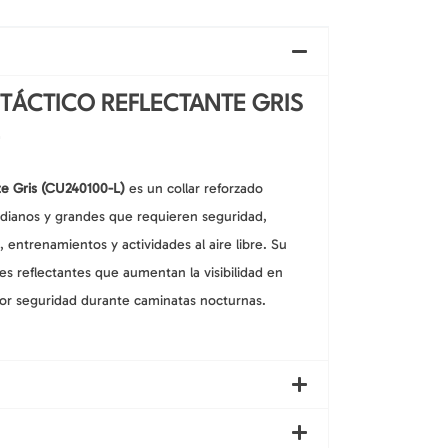
TÁCTICO REFLECTANTE GRIS
te Gris (CU240100-L)
es un collar reforzado
dianos y grandes que requieren seguridad,
entrenamientos y actividades al aire libre. Su
es reflectantes que aumentan la visibilidad en
or seguridad durante caminatas nocturnas.