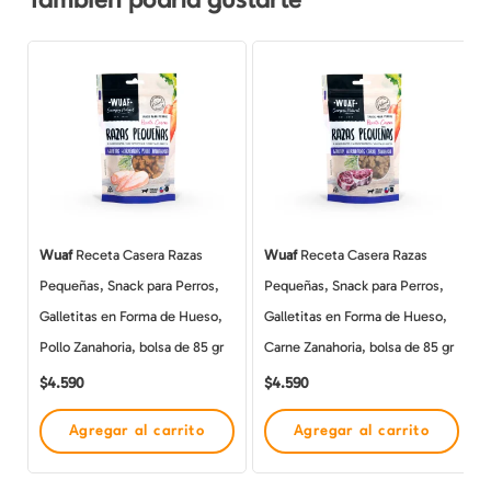
También podría gustarte
Wuaf
Receta Casera Razas
Wuaf
Receta Casera Razas
Pequeñas, Snack para Perros,
Pequeñas, Snack para Perros,
Galletitas en Forma de Hueso,
Galletitas en Forma de Hueso,
Pollo Zanahoria, bolsa de 85 gr
Carne Zanahoria, bolsa de 85 gr
$
4.590
$
4.590
Agregar al carrito
Agregar al carrito