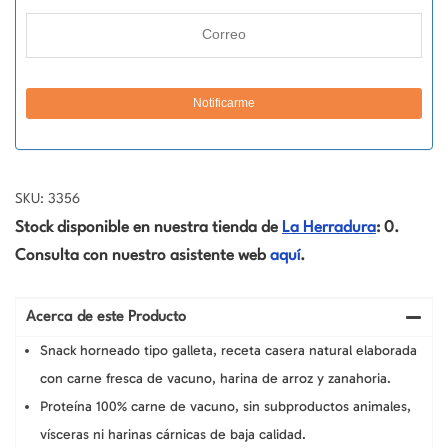
SKU: 3356
Stock disponible en nuestra tienda de
La Herradura
: 0.
Consulta con nuestro asistente web
aquí
.
Acerca de este Producto
Snack horneado tipo galleta, receta casera natural elaborada
con carne fresca de vacuno, harina de arroz y zanahoria.
Proteína 100% carne de vacuno, sin subproductos animales,
vísceras ni harinas cárnicas de baja calidad.