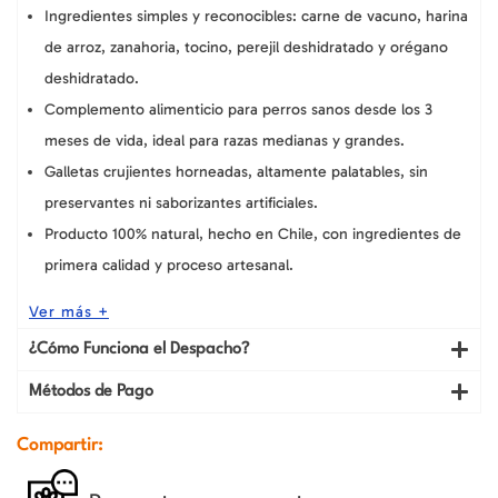
Ingredientes simples y reconocibles: carne de vacuno, harina
de arroz, zanahoria, tocino, perejil deshidratado y orégano
deshidratado.
Complemento alimenticio para perros sanos desde los 3
meses de vida, ideal para razas medianas y grandes.
Galletas crujientes horneadas, altamente palatables, sin
preservantes ni saborizantes artificiales.
Producto 100% natural, hecho en Chile, con ingredientes de
primera calidad y proceso artesanal.
Ver más +
¿Cómo Funciona el Despacho?
Métodos de Pago
Compartir: