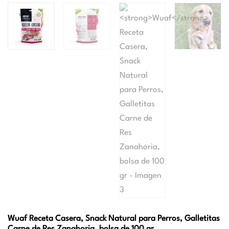
Wuaf
Receta Casera, Snack Natural para Perros, Galletitas