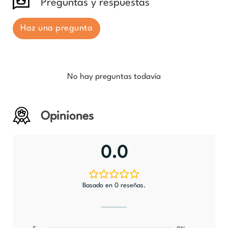
Preguntas y respuestas
Haz una pregunta
No hay preguntas todavía
Opiniones
0.0
Basado en 0 reseñas.