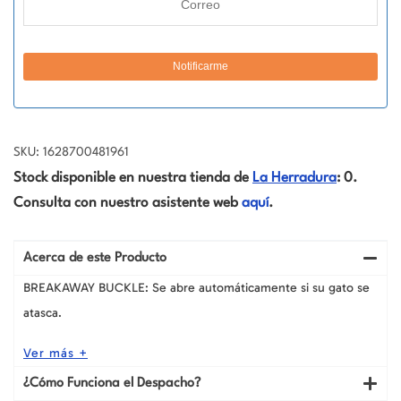
SKU: 1628700481961
Stock disponible en nuestra tienda de
La Herradura
: 0.
Consulta con nuestro asistente web
aquí
.
Acerca de este Producto
BREAKAWAY BUCKLE: Se abre automáticamente si su gato se
atasca.
Ver más +
¿Cómo Funciona el Despacho?