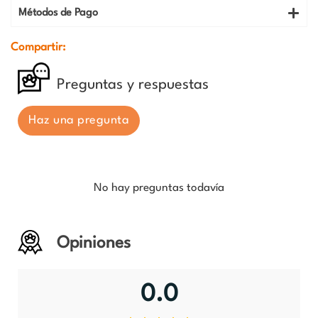
Métodos de Pago
Compartir:
Preguntas y respuestas
Haz una pregunta
No hay preguntas todavía
Opiniones
0.0