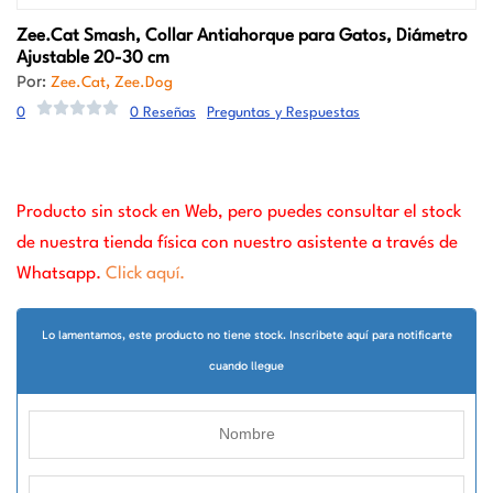
Zee.Cat
Smash, Collar Antiahorque para Gatos, Diámetro
Ajustable 20-30 cm
Por:
,
Zee.Cat
Zee.Dog
0
0 Reseñas
Preguntas y Respuestas
Producto sin stock en Web, pero puedes consultar el stock
de nuestra tienda física con nuestro asistente a través de
Whatsapp.
Click aquí.
Lo lamentamos, este producto no tiene stock. Inscribete aquí para notificarte
cuando llegue