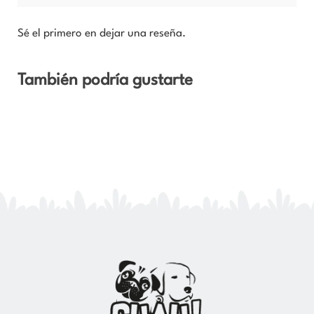
Sé el primero en dejar una reseña.
También podría gustarte