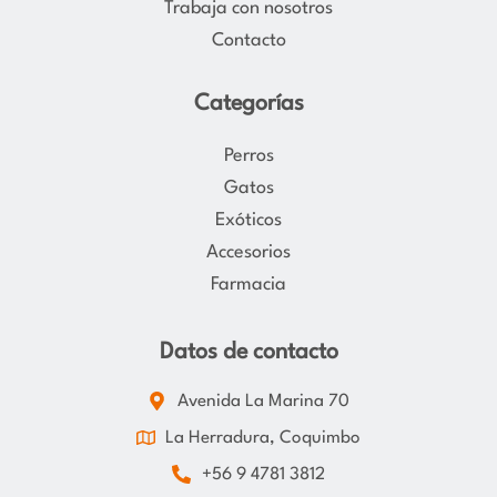
Trabaja con nosotros
Contacto
Categorías
Perros
Gatos
Exóticos
Accesorios
Farmacia
Datos de contacto
Avenida La Marina 70
La Herradura, Coquimbo
+56 9 4781 3812