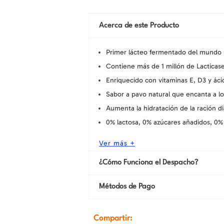
Acerca de este Producto
Primer lácteo fermentado del mundo s
Contiene más de 1 millón de Lacticase
Enriquecido con vitaminas E, D3 y áci
Sabor a pavo natural que encanta a lo
Aumenta la hidratación de la ración 
0% lactosa, 0% azúcares añadidos, 0% 
Ver más +
¿Cómo Funciona el Despacho?
Métodos de Pago
Compartir: