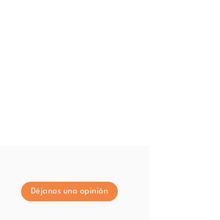
Déjanos una opinión