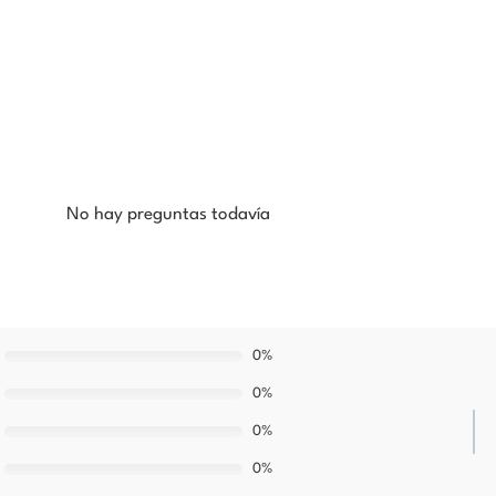
No hay preguntas todavía
0%
0%
0%
0%