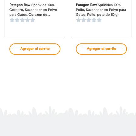
Patagon Raw
Sprinkles 100%
Patagon Raw
Sprinkles 100%
Cordero, Sazonador en Polvo
Pollo, Sazonador en Polvo para
para Gatos, Corazón de
Gatos, Pollo, pote de 60 gr
Cordero, pote de 60 gr
Agregar al carrito
Agregar al carrito