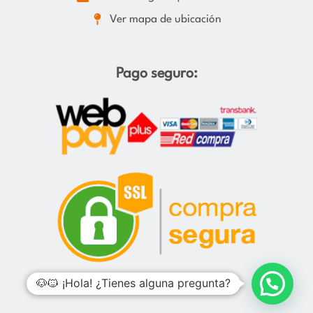
Ver mapa de ubicación
Pago seguro:
🐶🐱 ¡Hola! ¿Tienes alguna pregunta?