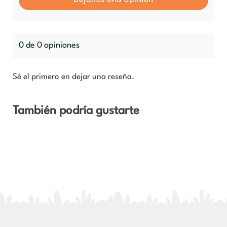
0 de 0 opiniones
Sé el primero en dejar una reseña.
También podría gustarte