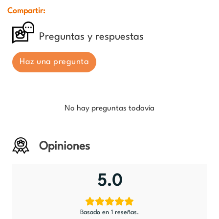
Compartir:
Preguntas y respuestas
Haz una pregunta
No hay preguntas todavía
Opiniones
5.0
Basado en 1 reseñas.