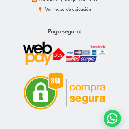
Ver mapa de ubicación
Pago seguro: