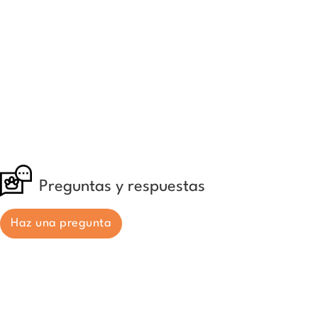
Preguntas y respuestas
Haz una pregunta