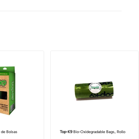
 de Bolsas
Top-K9
Bio-Oxidegradable Bags, Rollo