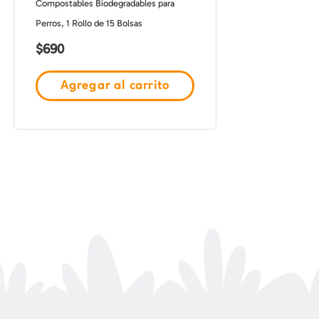
Compostables Biodegradables para
Perros, 1 Rollo de 15 Bolsas
$
690
Agregar al carrito