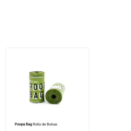
Poopa Bag
Rollo de Bolsas