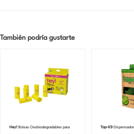
También podría gustarte
Hey!
Bolsas Oxobiodegradables para
Top-K9
Dispensador