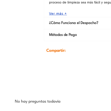
proceso de limpieza sea más fácil y segu
Ver más +
¿Cómo Funciona el Despacho?
Métodos de Pago
Compartir:
No hay preguntas todavía