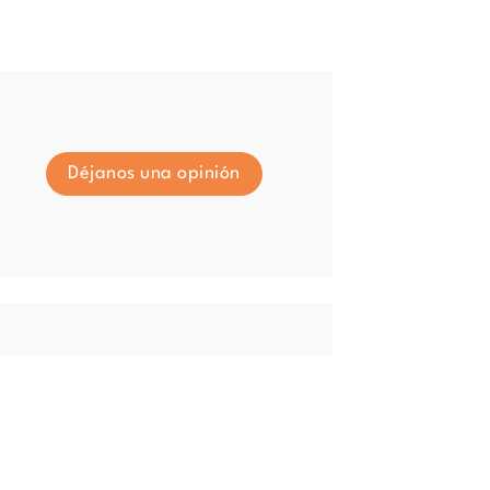
Déjanos una opinión