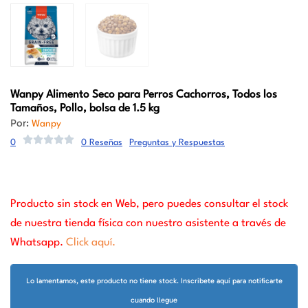
Wanpy
Alimento Seco para Perros Cachorros, Todos los
Tamaños, Pollo, bolsa de 1.5 kg
Por:
Wanpy
0
0 Reseñas
Preguntas y Respuestas
Producto sin stock en Web, pero puedes consultar el stock
de nuestra tienda física con nuestro asistente a través de
Whatsapp.
Click aquí.
Lo lamentamos, este producto no tiene stock. Inscribete aquí para notificarte
cuando llegue