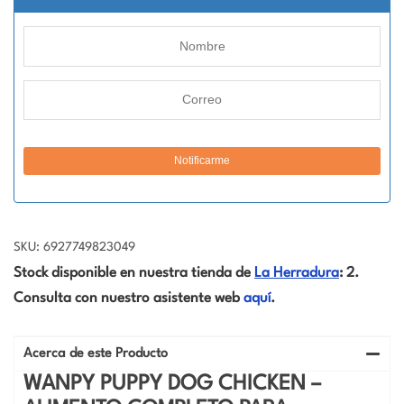
SKU: 6927749823049
Stock disponible en nuestra tienda de
La Herradura
: 2.
Consulta con nuestro asistente web
aquí
.
Acerca de este Producto
WANPY PUPPY DOG CHICKEN –