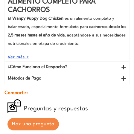
ALIMENTO COMPLETO PARA
CACHORROS
El
Wanpy Puppy Dog Chicken
es un alimento completo y
balanceado, especialmente formulado para
cachorros desde los
2,5 meses hasta el año de vida
, adaptándose a sus necesidades
nutricionales en etapa de crecimiento.
Ver más +
¿Cómo Funciona el Despacho?
Métodos de Pago
Compartir:
Preguntas y respuestas
Haz una pregunta