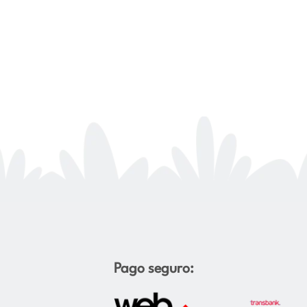
Pago seguro: