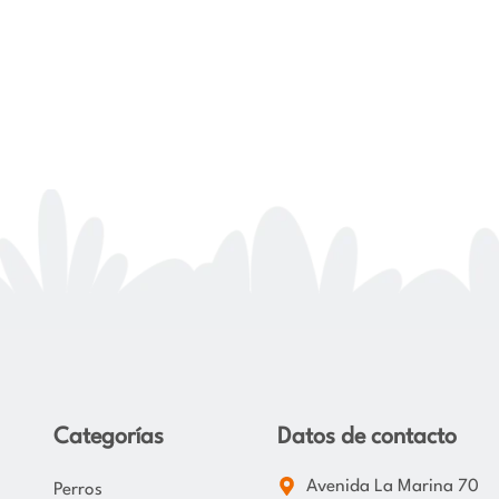
Categorías
Datos de contacto
Avenida La Marina 70
Perros