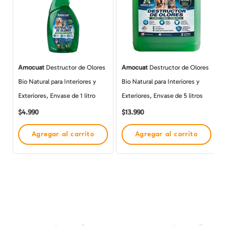
Amocuat
Destructor de Olores
Amocuat
Destructor de Olores
Bio Natural para Interiores y
Bio Natural para Interiores y
Exteriores, Envase de 1 litro
Exteriores, Envase de 5 litros
$
4.990
$
13.990
Agregar al carrito
Agregar al carrito