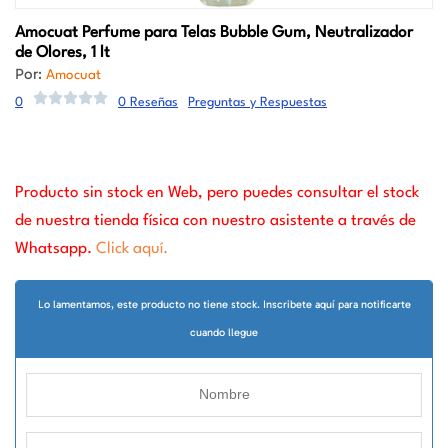
Amocuat
Perfume para Telas Bubble Gum, Neutralizador
de Olores, 1 lt
Por:
Amocuat
0
0 Reseñas
Preguntas y Respuestas
Producto sin stock en Web, pero puedes consultar el stock
de nuestra tienda física con nuestro asistente a través de
Whatsapp.
Click aquí.
Lo lamentamos, este producto no tiene stock. Inscribete aquí para notificarte
cuando llegue