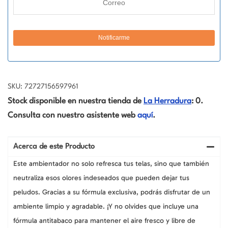
SKU: 72727156597961
Stock disponible en nuestra tienda de
La Herradura
: 0.
Consulta con nuestro asistente web
aquí
.
Acerca de este Producto
Este ambientador no solo refresca tus telas, sino que también
neutraliza esos olores indeseados que pueden dejar tus
peludos. Gracias a su fórmula exclusiva, podrás disfrutar de un
ambiente limpio y agradable. ¡Y no olvides que incluye una
fórmula antitabaco para mantener el aire fresco y libre de