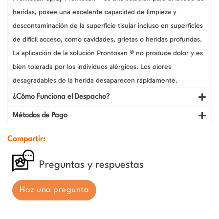
heridas, posee una excelente capacidad de limpieza y
descontaminación de la superficie tisular incluso en superficies
de difícil acceso, como cavidades, grietas o heridas profundas.
La aplicación de la solución Prontosan ® no produce dolor y es
bien tolerada por los individuos alérgicos. Los olores
desagradables de la herida desaparecen rápidamente.
¿Cómo Funciona el Despacho?
Métodos de Pago
Compartir:
Preguntas y respuestas
Haz una pregunta