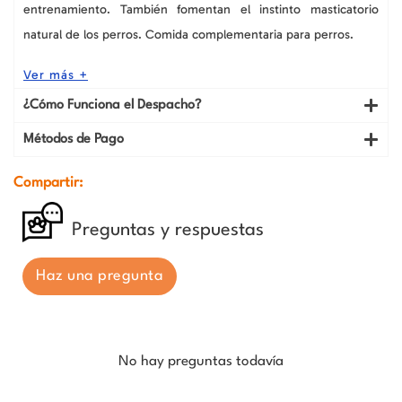
entrenamiento. También fomentan el instinto masticatorio
natural de los perros. Comida complementaria para perros.
Ver más +
¿Cómo Funciona el Despacho?
Métodos de Pago
Compartir:
Preguntas y respuestas
Haz una pregunta
No hay preguntas todavía