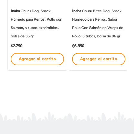
Inaba
Churu Dog, Snack
Inaba
Churu Bites Dog, Snack
Húmedo para Perros, Pollo con
Humedo para Perros, Sabor
Salmón, 4 tubos exprimibles,
Pollo Con Salmón en Wraps de
bolsa de 56 gr
Pollo, 8 tubos, bolsa de 96 gr
$
2.790
$
6.990
Agregar al carrito
Agregar al carrito