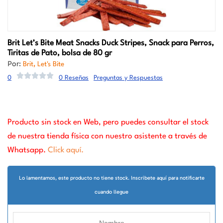
Brit
Let’s Bite Meat Snacks Duck Stripes, Snack para Perros,
Tiritas de Pato, bolsa de 80 gr
Por:
,
Brit
Let's Bite
0
0 Reseñas
Preguntas y Respuestas
Producto sin stock en Web, pero puedes consultar el stock
de nuestra tienda física con nuestro asistente a través de
Whatsapp.
Click aquí.
Lo lamentamos, este producto no tiene stock. Inscribete aquí para notificarte
cuando llegue