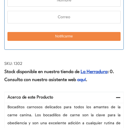
SKU: 1302
Stock disponible en nuestra tienda de
La Herradura
: 0.
Consulta con nuestro asistente web
aquí
.
Acerca de este Producto
Bocaditos carnosos delicados para todos los amantes de la
carne canina. Los bocadillos de carne son la clave para la
obediencia y son una excelente adición a cualquier rutina de