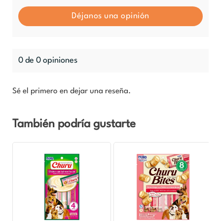
Déjanos una opinión
0 de 0 opiniones
Sé el primero en dejar una reseña.
También podría gustarte