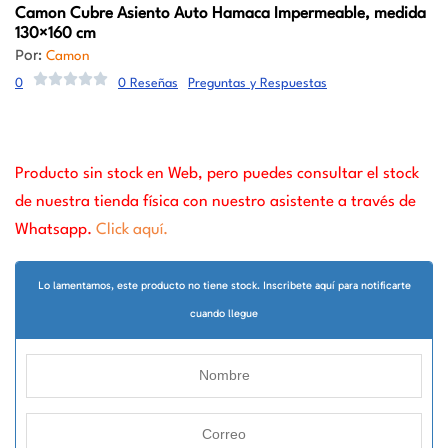
Camon
Cubre Asiento Auto Hamaca Impermeable, medida
130×160 cm
Por:
Camon
0
0 Reseñas
Preguntas y Respuestas
Producto sin stock en Web, pero puedes consultar el stock
de nuestra tienda física con nuestro asistente a través de
Whatsapp.
Click aquí.
Lo lamentamos, este producto no tiene stock. Inscribete aquí para notificarte
cuando llegue