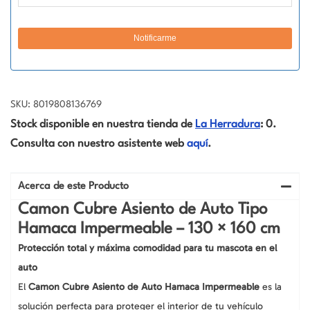
SKU: 8019808136769
Stock disponible en nuestra tienda de
La Herradura
: 0.
Consulta con nuestro asistente web
aquí
.
Acerca de este Producto
Camon Cubre Asiento de Auto Tipo
Hamaca Impermeable – 130 × 160 cm
Protección total y máxima comodidad para tu mascota en el
auto
El
Camon Cubre Asiento de Auto Hamaca Impermeable
es la
solución perfecta para proteger el interior de tu vehículo