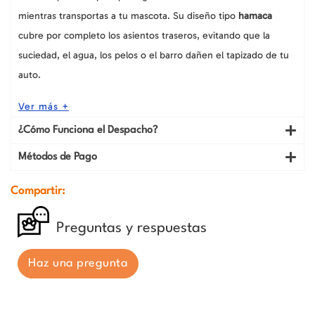
mientras transportas a tu mascota. Su diseño tipo
hamaca
cubre por completo los asientos traseros, evitando que la
suciedad, el agua, los pelos o el barro dañen el tapizado de tu
auto.
Ver más +
¿Cómo Funciona el Despacho?
Métodos de Pago
Compartir:
Preguntas y respuestas
Haz una pregunta