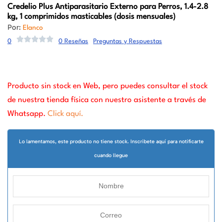
Credelio Plus
Antiparasitario Externo para Perros, 1.4-2.8
kg, 1 comprimidos masticables (dosis mensuales)
Por:
Elanco
0
0 Reseñas
Preguntas y Respuestas
Producto sin stock en Web, pero puedes consultar el stock
de nuestra tienda física con nuestro asistente a través de
Whatsapp.
Click aquí.
Lo lamentamos, este producto no tiene stock. Inscribete aquí para notificarte
cuando llegue