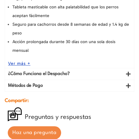
Tableta masticable con alta palatabilidad que los perros
aceptan fácilmente
Seguro para cachorros desde 8 semanas de edad y 1.4 kg de
peso
Acción prolongada durante 30 días con una sola dosis
mensual
Ver más +
¿Cómo Funciona el Despacho?
Métodos de Pago
Compartir:
Preguntas y respuestas
Haz una pregunta