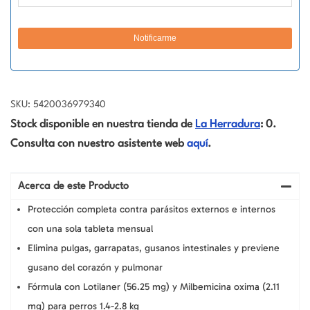
SKU: 5420036979340
Stock disponible en nuestra tienda de
La Herradura
: 0.
Consulta con nuestro asistente web
aquí
.
Acerca de este Producto
Protección completa contra parásitos externos e internos
con una sola tableta mensual
Elimina pulgas, garrapatas, gusanos intestinales y previene
gusano del corazón y pulmonar
Fórmula con Lotilaner (56.25 mg) y Milbemicina oxima (2.11
mg) para perros 1.4-2.8 kg