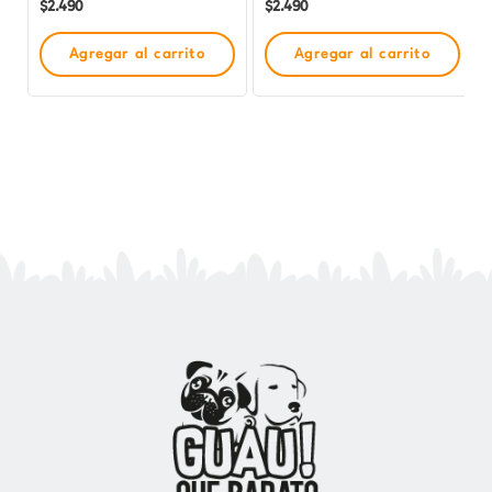
$
2.490
$
2.490
Agregar al carrito
Agregar al carrito