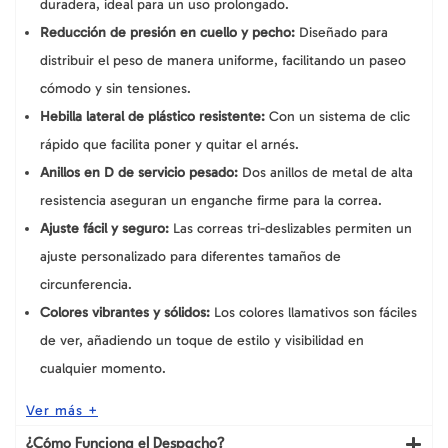
duradera, ideal para un uso prolongado.
Reducción de presión en cuello y pecho:
Diseñado para
distribuir el peso de manera uniforme, facilitando un paseo
cómodo y sin tensiones.
Hebilla lateral de plástico resistente:
Con un sistema de clic
rápido que facilita poner y quitar el arnés.
Anillos en D de servicio pesado:
Dos anillos de metal de alta
resistencia aseguran un enganche firme para la correa.
Ajuste fácil y seguro:
Las correas tri-deslizables permiten un
ajuste personalizado para diferentes tamaños de
circunferencia.
Colores vibrantes y sólidos:
Los colores llamativos son fáciles
de ver, añadiendo un toque de estilo y visibilidad en
cualquier momento.
Ver más +
¿Cómo Funciona el Despacho?