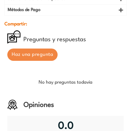
Métodos de Pago
Compartir:
Preguntas y respuestas
Haz una pregunta
No hay preguntas todavía
Opiniones
0.0