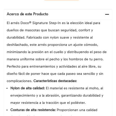
Acerca de este Producto
El arnés Doco® Signature Step-In es la elección ideal para
dueños de mascotas que buscan seguridad, confort y
durabilidad. Fabricado con nylon suave y resistente al
deshilachado, este arnés proporciona un ajuste cómodo,
minimizando la presión en el cuello y distribuyendo el peso de
manera uniforme sobre el pecho y los hombros de tu perro.
Perfecto para entrenamientos y actividades al aire libre, su
diseño fácil de poner hace que cada paseo sea sencillo y sin
complicaciones.
Características destacadas:
Nylon de alta calidad:
El material es resistente al moho, al
envejecimiento y a la abrasión, garantizando durabilidad y
mayor resistencia a la tracción que el poliéster.
Costuras de alta resistencia:
Proporcionan una calidad