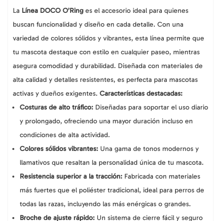
La
Línea DOCO O’Ring
es el accesorio ideal para quienes
buscan funcionalidad y diseño en cada detalle. Con una
variedad de colores sólidos y vibrantes, esta línea permite que
tu mascota destaque con estilo en cualquier paseo, mientras
asegura comodidad y durabilidad. Diseñada con materiales de
alta calidad y detalles resistentes, es perfecta para mascotas
activas y dueños exigentes.
Características destacadas:
Costuras de alto tráfico:
Diseñadas para soportar el uso diario
y prolongado, ofreciendo una mayor duración incluso en
condiciones de alta actividad.
Colores sólidos vibrantes:
Una gama de tonos modernos y
llamativos que resaltan la personalidad única de tu mascota.
Resistencia superior a la tracción:
Fabricada con materiales
más fuertes que el poliéster tradicional, ideal para perros de
todas las razas, incluyendo las más enérgicas o grandes.
Broche de ajuste rápido:
Un sistema de cierre fácil y seguro