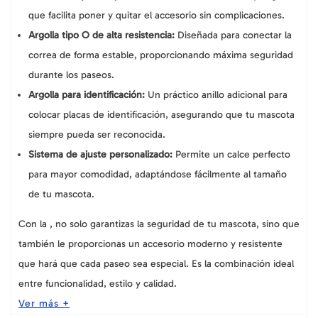
que facilita poner y quitar el accesorio sin complicaciones.
Argolla tipo O de alta resistencia:
Diseñada para conectar la
correa de forma estable, proporcionando máxima seguridad
durante los paseos.
Argolla para identificación:
Un práctico anillo adicional para
colocar placas de identificación, asegurando que tu mascota
siempre pueda ser reconocida.
Sistema de ajuste personalizado:
Permite un calce perfecto
para mayor comodidad, adaptándose fácilmente al tamaño
de tu mascota.
Con la
, no solo garantizas la seguridad de tu mascota, sino que
también le proporcionas un accesorio moderno y resistente
que hará que cada paseo sea especial. Es la combinación ideal
entre funcionalidad, estilo y calidad.
Ver más +