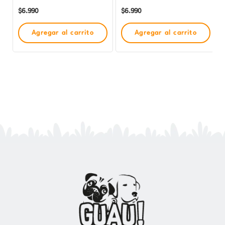
$
6.990
$
6.990
Agregar al carrito
Agregar al carrito