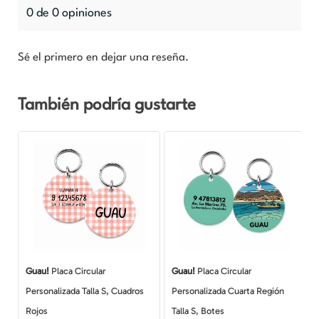
0 de 0 opiniones
Sé el primero en dejar una reseña.
También podría gustarte
Guau!
Placa Circular
Guau!
Placa Circular
Personalizada Talla S, Cuadros
Personalizada Cuarta Región
Rojos
Talla S, Botes