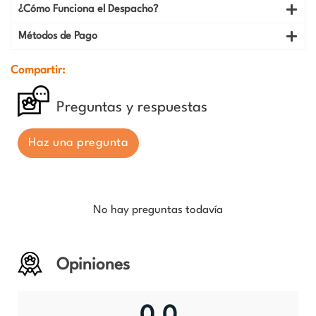
¿Cómo Funciona el Despacho?
Métodos de Pago
Compartir:
Preguntas y respuestas
Haz una pregunta
No hay preguntas todavía
Opiniones