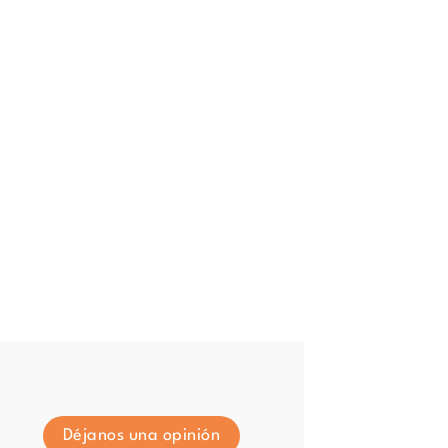
Déjanos una opinión