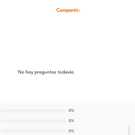
Compartir:
No hay preguntas todavía
0%
0%
0%