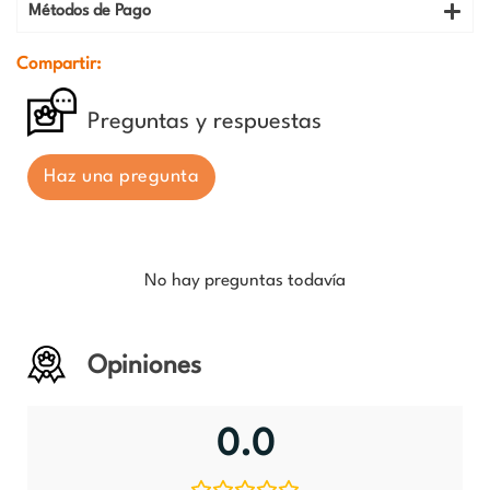
Métodos de Pago
Compartir:
Preguntas y respuestas
Haz una pregunta
No hay preguntas todavía
Opiniones
0.0