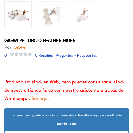
GIGWI PET DROID FEATHER HIDER
Por:
GiGwi
0
0 Reseñas
Preguntas y Respuestas
Producto sin stock en Web, pero puedes consultar el stock
de nuestra tienda física con nuestro asistente a través de
Whatsapp.
Click aquí.
Lo lamentamos, este producto no tiene stock. Inscribete aquí para notificarte
cuando llegue