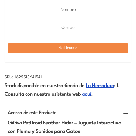
SKU: 1625513641541
Stock disponible en nuestra tienda de
La Herradura
: 1.
Consulta con nuestro asistente web
aquí
.
Acerca de este Producto
GiGwi PetDroid Feather Hider – Juguete Interactivo
con Pluma y Sonidos para Gatos