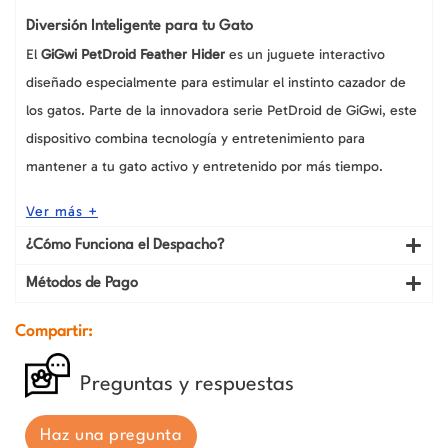
Diversión Inteligente para tu Gato
El
GiGwi PetDroid Feather Hider
es un juguete interactivo
diseñado especialmente para estimular el instinto cazador de
los gatos. Parte de la innovadora serie PetDroid de GiGwi, este
dispositivo combina tecnología y entretenimiento para
mantener a tu gato activo y entretenido por más tiempo.
Ver más +
¿Cómo Funciona el Despacho?
Métodos de Pago
Compartir:
Preguntas y respuestas
Haz una pregunta