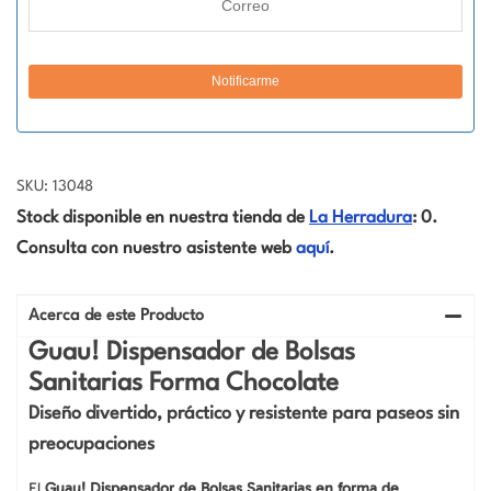
SKU: 13048
Stock disponible en nuestra tienda de
La Herradura
: 0.
Consulta con nuestro asistente web
aquí
.
Acerca de este Producto
Guau! Dispensador de Bolsas
Sanitarias Forma Chocolate
Diseño divertido, práctico y resistente para paseos sin
preocupaciones
El
Guau! Dispensador de Bolsas Sanitarias en forma de