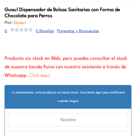
Guau!
Dispensador de Bolsas Sanitarias con Forma de
Chocolate para Perros
Por:
Guau!
0
0 Reseñas
Preguntas y Respuestas
Producto sin stock en Web, pero puedes consultar el stock
de nuestra tienda física con nuestro asistente a través de
Whatsapp.
Click aquí.
Lo lamentamos, este producto no tiene stock. Inscribete aquí para notificarte
cuando llegue