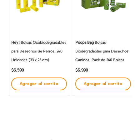
Hey!
Bolsas Oxobiodegradables
Poopa Bag
Bolsas
para Desechos de Perros, 240
Biodegradables para Desechos
Unidades (33 x 23 cm)
Caninos, Pack de 240 Bolsas
$
6.590
$
6.990
Agregar al carrito
Agregar al carrito