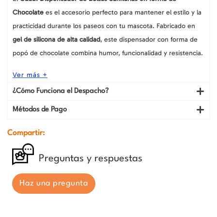
Chocolate
es el accesorio perfecto para mantener el estilo y la
practicidad durante los paseos con tu mascota. Fabricado en
gel de silicona de alta calidad
, este dispensador con forma de
popó de chocolate combina humor, funcionalidad y resistencia.
Ver más +
¿Cómo Funciona el Despacho?
Métodos de Pago
Compartir:
Preguntas y respuestas
Haz una pregunta