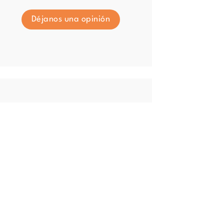
Déjanos una opinión