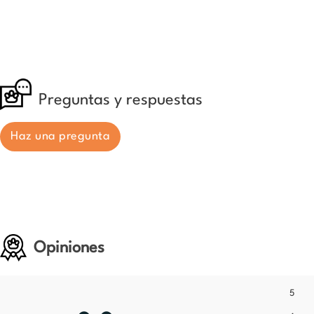
Preguntas y respuestas
Haz una pregunta
Opiniones
5