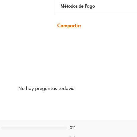
Métodos de Pago
Compartir:
No hay preguntas todavía
0%