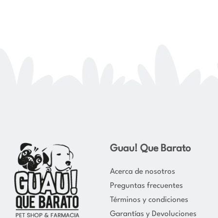
Guau! Que Barato
Acerca de nosotros
Preguntas frecuentes
Términos y condiciones
Garantías y Devoluciones