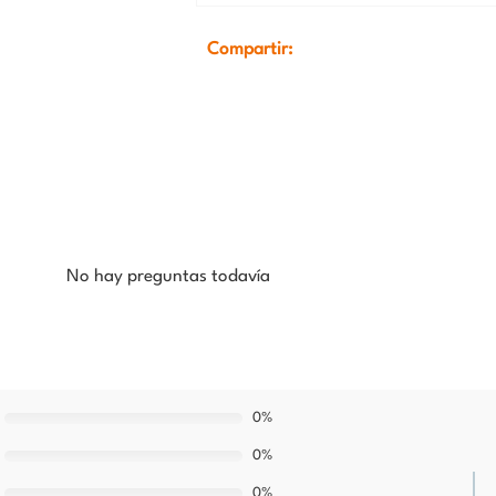
Compartir:
No hay preguntas todavía
0%
0%
0%