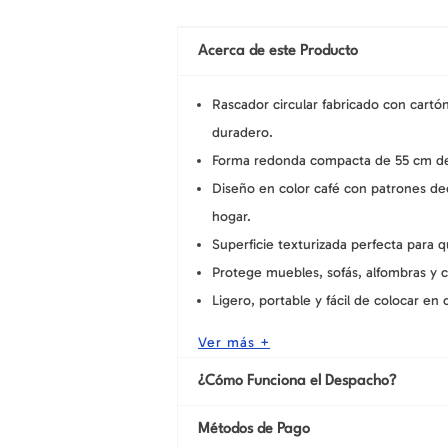
Acerca de este Producto
Rascador circular fabricado con cartó
duradero.
Forma redonda compacta de 55 cm de 
Diseño en color café con patrones d
hogar.
Superficie texturizada perfecta para q
Protege muebles, sofás, alfombras y 
Ligero, portable y fácil de colocar en 
Ver más +
¿Cómo Funciona el Despacho?
Métodos de Pago