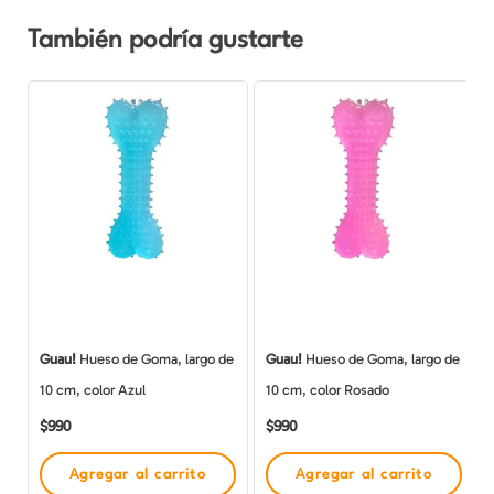
También podría gustarte
Guau!
Hueso de Goma, largo de
Guau!
Hueso de Goma, largo de
10 cm, color Azul
10 cm, color Rosado
$
990
$
990
Agregar al carrito
Agregar al carrito