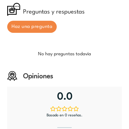
Preguntas y respuestas
Haz una pregunta
No hay preguntas todavía
Opiniones
0.0
Basado en 0 reseñas.