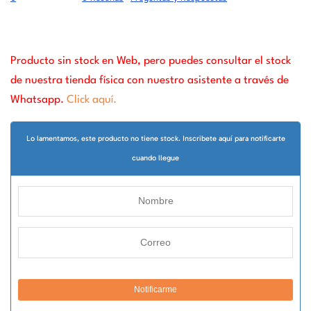
Producto sin stock en Web, pero puedes consultar el stock
de nuestra tienda física con nuestro asistente a través de
Whatsapp.
Click aquí.
Lo lamentamos, este producto no tiene stock. Inscribete aquí para notificarte
cuando llegue