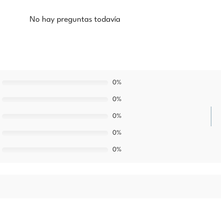
No hay preguntas todavía
0%
0%
0%
0%
0%