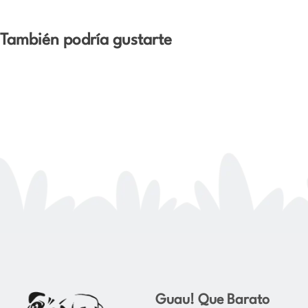
También podría gustarte
Guau! Que Barato