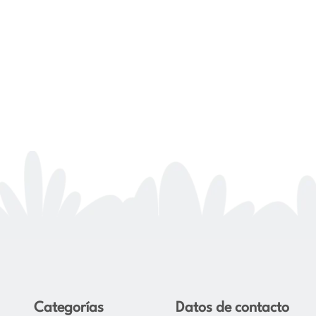
Categorías
Datos de contacto