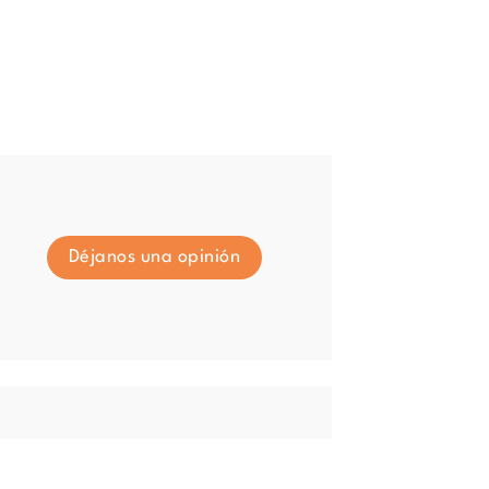
Déjanos una opinión