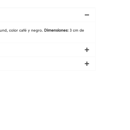
und, color café y negro.
Dimensiones:
3 cm de