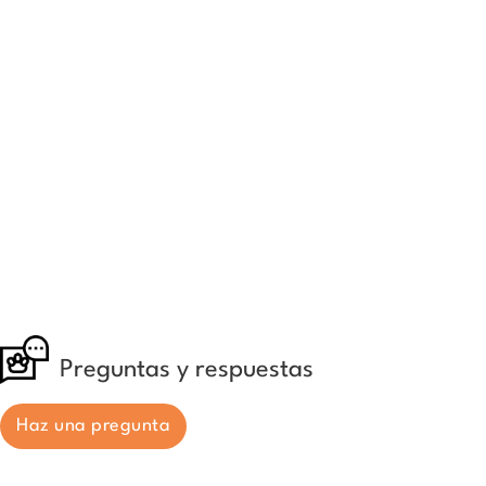
Preguntas y respuestas
Haz una pregunta