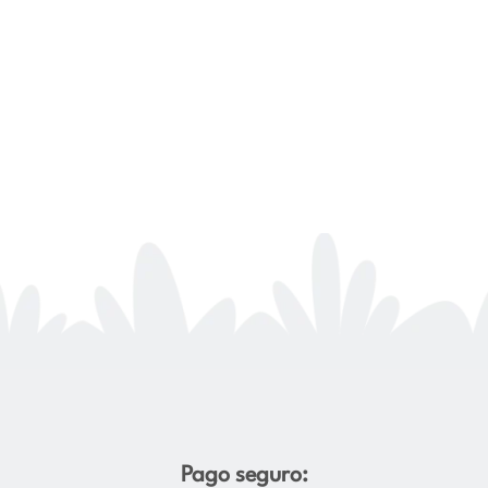
Pago seguro: