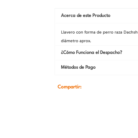
Acerca de este Producto
Llavero con forma de perro raza Dachsh
diámetro aprox.
¿Cómo Funciona el Despacho?
Métodos de Pago
Compartir: