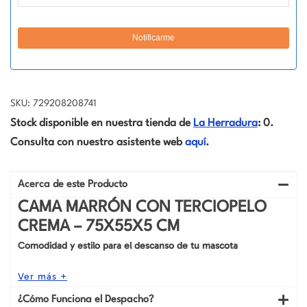
SKU: 729208208741
Stock disponible en nuestra tienda de
La Herradura
: 0.
Consulta con nuestro asistente web
aquí
.
Acerca de este Producto
CAMA MARRÓN CON TERCIOPELO
CREMA – 75X55X5 CM
Comodidad y estilo para el descanso de tu mascota
Ver más +
¿Cómo Funciona el Despacho?