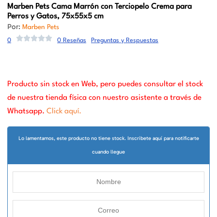
Marben Pets
Cama Marrón con Terciopelo Crema para
Perros y Gatos, 75x55x5 cm
Por:
Marben Pets
0
0 Reseñas
Preguntas y Respuestas
Producto sin stock en Web, pero puedes consultar el stock
de nuestra tienda física con nuestro asistente a través de
Whatsapp.
Click aquí.
Lo lamentamos, este producto no tiene stock. Inscribete aquí para notificarte
cuando llegue