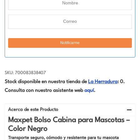
SKU: 700083838407
Stock disponible en nuestra tienda de
La Herradura
: 0.
Consulta con nuestro asistente web
aquí
.
Acerca de este Producto
Maxpet Bolso Cabina para Mascotas –
Color Negro
Transporte seguro, cómodo y resistente para tu mascota