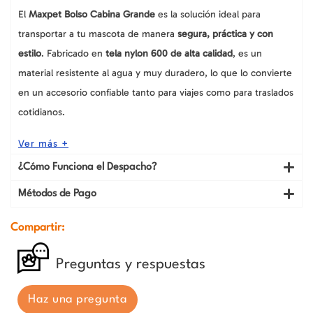
El
Maxpet Bolso Cabina Grande
es la solución ideal para
transportar a tu mascota de manera
segura, práctica y con
estilo
. Fabricado en
tela nylon 600 de alta calidad
, es un
material resistente al agua y muy duradero, lo que lo convierte
en un accesorio confiable tanto para viajes como para traslados
cotidianos.
Ver más +
¿Cómo Funciona el Despacho?
Métodos de Pago
Compartir:
Preguntas y respuestas
Haz una pregunta